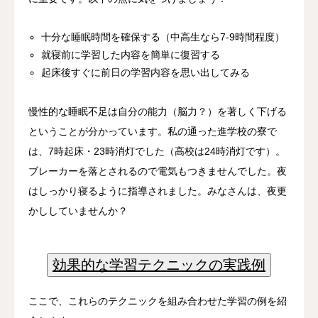
十分な睡眠時間を確保する（中高生なら7-9時間程度）
就寝前に学習した内容を簡単に復習する
起床後すぐに前日の学習内容を思い出してみる
慢性的な睡眠不足は自分の能力（脳力？）を著しく下げる
ということが分かっています。私の通った進学校の寮で
は、7時起床・23時消灯でした（高校は24時消灯です）。
ブレーカーを落とされるので電気もつきませんでした。夜
はしっかり寝るように指導されました。みなさんは、夜更
かししていませんか？
効果的な学習テクニックの実践例
ここで、これらのテクニックを組み合わせた学習の例を紹