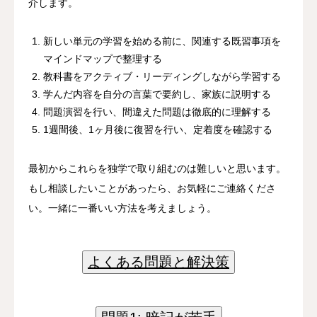
介します。
新しい単元の学習を始める前に、関連する既習事項を
マインドマップで整理する
教科書をアクティブ・リーディングしながら学習する
学んだ内容を自分の言葉で要約し、家族に説明する
問題演習を行い、間違えた問題は徹底的に理解する
1週間後、1ヶ月後に復習を行い、定着度を確認する
最初からこれらを独学で取り組むのは難しいと思います。
もし相談したいことがあったら、お気軽にご連絡くださ
い。一緒に一番いい方法を考えましょう。
よくある問題と解決策