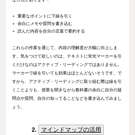
重要なポイントに下線を引く
余白にメモや質問を書き込む
読んだ内容を自分の言葉で要約する
これらの作業を通じて、内容の理解度が大幅に向上しま
す。気をつけて欲しいのは、テキストに蛍光マーカーを引
くだけなのはアクティブ・リーディングではありません。
マーカーで線を引いても効果はほとんどないそうです。で
すから、アクティブ・リーディングに取り組む際は線を引
くことよりも、授業を聞きながら教科書の余白に自分の疑
問点や質問。自分の知ってることなどを書き込んでみまし
ょう。
2.
マインドマップの活用