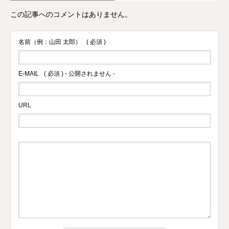
この記事へのコメントはありません。
名前（例：山田 太郎）
( 必須 )
E-MAIL
( 必須 ) - 公開されません -
URL