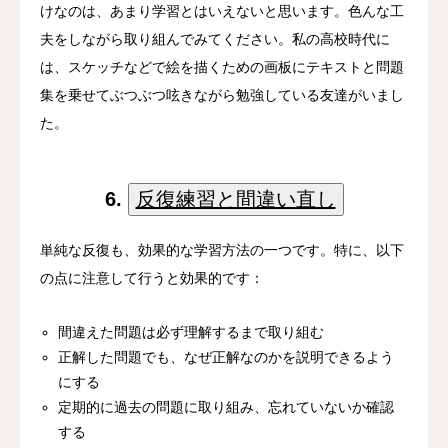
けなのは、あまり学習とはいえないと思います。色んな工
夫をしながら取り組んでみてください。私の高校時代に
は、スケッチなどで絵を描くための画板にテキストと問題
集を乗せてぶつぶつ呟きながら勉強している友達がいまし
た。
6.
反復練習と間違い直し
単純な反復も、効果的な学習方法の一つです。特に、以下
の点に注意して行うと効果的です：
間違えた問題は必ず理解するまで取り組む
正解した問題でも、なぜ正解なのかを説明できるよう
にする
定期的に過去の問題に取り組み、忘れていないか確認
する