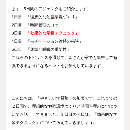
まず、5日間のアジェンダをご紹介します。
1日目：「理想的な勉強環境づくり」
2日目：「時間管理のコツ」
3日目：
「効果的な学習テクニック」
4日目：「モチベーション維持の秘訣」
5日目：「休憩と睡眠の重要性」
これらのトピックスを通じて、皆さんが家でも集中して勉
強できるようになるヒントをお伝えしていきます。
こんにちは、「やさしい学習塾」の加藤です。これまでの
２日間で、理想的な勉強環境づくりと時間管理のコツにつ
いてお話ししてきました。３日目の今日は、「効果的な学
習テクニック」について考えていきましょう。