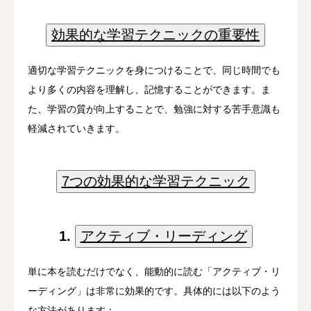
効果的な学習テクニックの重要性
適切な学習テクニックを身につけることで、同じ時間でも
より多くの内容を理解し、記憶することができます。ま
た、学習の質が向上することで、勉強に対する苦手意識も
軽減されていきます。
7つの効果的な学習テクニック
1.
アクティブ・リーディング
単に本を読むだけでなく、能動的に読む「アクティブ・リ
ーディング」は非常に効果的です。具体的には以下のよう
な方法があります：