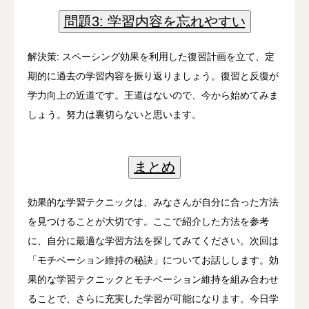
問題3: 学習内容を忘れやすい
解決策: スペーシング効果を利用した復習計画を立て、定
期的に過去の学習内容を振り返りましょう。復習と反復が
学力向上の近道です。王道はないので、今から始めてみま
しょう。努力は裏切らないと思います。
まとめ
効果的な学習テクニックは、みなさんが自分に合った方法
を見つけることが大切です。ここで紹介した方法を参考
に、自分に最適な学習方法を探してみてください。次回は
「モチベーション維持の秘訣」についてお話しします。効
果的な学習テクニックとモチベーション維持を組み合わせ
ることで、さらに充実した学習が可能になります。今日学