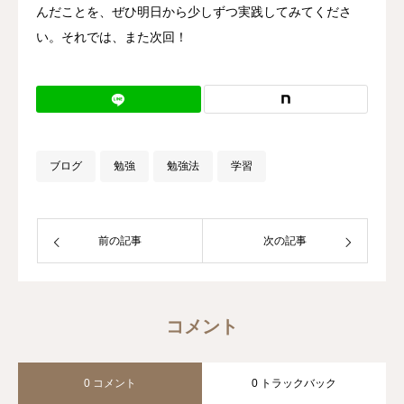
んだことを、ぜひ明日から少しずつ実践してみてくださ
い。それでは、また次回！
ブログ
勉強
勉強法
学習
前の記事
次の記事
コメント
0 コメント
0 トラックバック