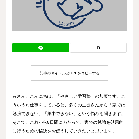
記事のタイトルとURLをコピーする
皆さん、こんにちは。「やさしい学習塾」の加藤です。こ
ういうお仕事をしていると、多くの生徒さんから「家では
勉強できない」「集中できない」という悩みを聞きます。
そこで、これから5日間にわたって、家での勉強を効果的
に行うための秘訣をお伝えしていきたいと思います。