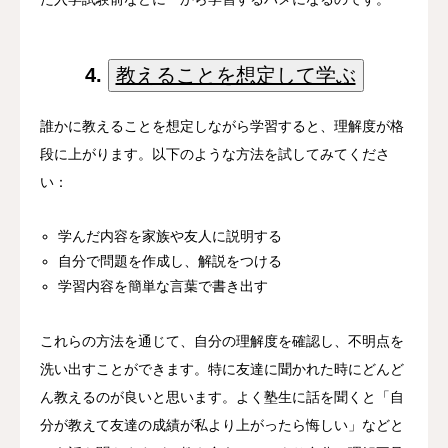
4.
教えることを想定して学ぶ
誰かに教えることを想定しながら学習すると、理解度が格
段に上がります。以下のような方法を試してみてくださ
い：
学んだ内容を家族や友人に説明する
自分で問題を作成し、解説をつける
学習内容を簡単な言葉で書き出す
これらの方法を通じて、自分の理解度を確認し、不明点を
洗い出すことができます。特に友達に聞かれた時にどんど
ん教えるのが良いと思います。よく塾生に話を聞くと「自
分が教えて友達の成績が私より上がったら悔しい」などと