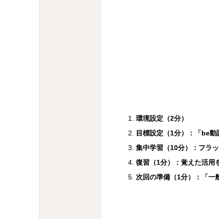
環境設定（2分）
目標設定（1分）：「be
集中学習（10分）：フラ
復習（1分）：覚えた活用
次回の準備（1分）：「一