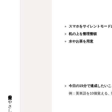
スマホをサイレントモード
机の上を整理整頓
水やお茶を用意
今日の15分で達成したいこ
例：英単語を10個覚える、