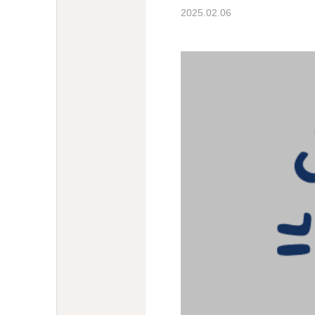
2025.02.06