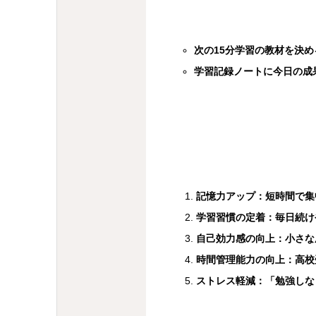
次の15分学習の教材を決め
学習記録ノートに今日の成
記憶力アップ：短時間で集
学習習慣の定着：毎日続け
自己効力感の向上：小さな
時間管理能力の向上：高校
ストレス軽減：「勉強しな