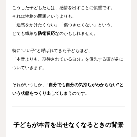
こうした子どもたちは、感情を出すことに慎重です。
それは性格の問題というよりも、
「迷惑をかけたくない」「傷つきたくない」という、
とても繊細な
防衛反応
なのかもしれません。
特に“いい子”と呼ばれてきた子どもほど、
「本音よりも、期待されている自分」を優先する癖が身に
ついていきます。
それがいつしか、
“自分でも自分の気持ちがわからない”と
いう状態をつくり出してしまう
のです。
子どもが本音を出せなくなるときの背景