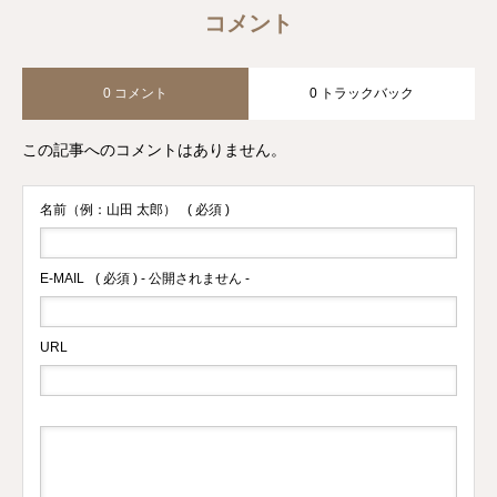
コメント
0 コメント
0 トラックバック
この記事へのコメントはありません。
名前（例：山田 太郎）
( 必須 )
E-MAIL
( 必須 ) - 公開されません -
URL