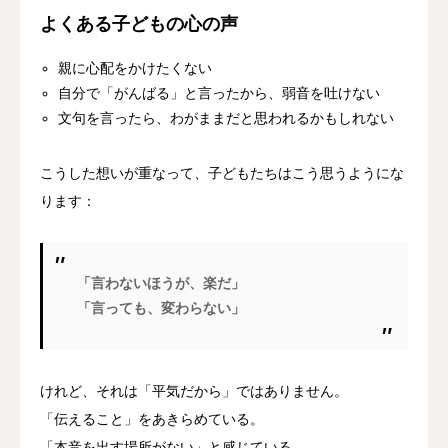
よくある子どもの心の声
親に心配をかけたくない
自分で「がんばる」と言ったから、弱音を吐けない
文句を言ったら、わがままだと思われるかもしれない
こうした想いが重なって、子どもたちはこう思うようにな
ります：
「言わないほうが、楽だ」
「言っても、変わらない」
けれど、それは「平気だから」ではありません。
「伝えること」をあきらめている。
「本音を出す場所がない」と感じている。