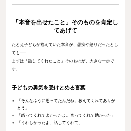
「本音を出せたこと」そのものを肯定し
てあげて
たとえ子どもが抱えていた本音が、愚痴や怒りだったとし
ても──
まずは「話してくれたこと」そのものが、大きな一歩で
す。
子どもの勇気を受けとめる言葉
「そんなふうに思ってたんだね。教えてくれてありが
とう」
「怒ってくれてよかったよ。言ってくれて助かった」
「うれしかったよ、話してくれて」