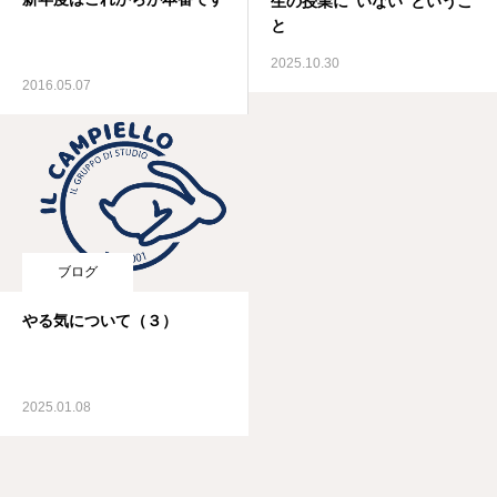
生の授業に“いない”というこ
と
2025.10.30
2016.05.07
ブログ
やる気について（３）
2025.01.08