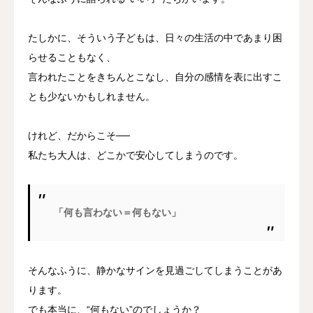
たしかに、そういう子どもは、日々の生活の中であまり困
らせることもなく、
言われたことをきちんとこなし、自分の感情を表に出すこ
とも少ないかもしれません。
けれど、だからこそ──
私たち大人は、どこかで安心してしまうのです。
「何も言わない＝何もない」
そんなふうに、静かなサインを見過ごしてしまうことがあ
ります。
でも本当に、“何もない”のでしょうか？