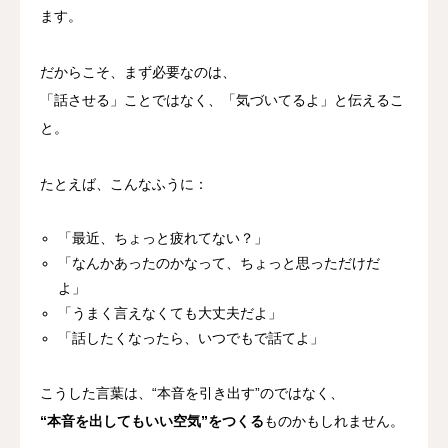
ます。
だからこそ、まず必要なのは、
「話させる」ことではなく、「気づいてるよ」と伝えるこ
と。
たとえば、こんなふうに：
「最近、ちょっと疲れてない？」
「なんかあったのかなって、ちょっと思っただけだ
よ」
「うまく言えなくても大丈夫だよ」
「話したくなったら、いつでもで話てよ」
こうした言葉は、“本音を引き出す”のではなく、
“本音を出してもいい空気”をつくる
ものかもしれません。