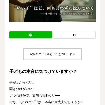
記事のタイトルとURLをコピーする
子どもの本音に気づけていますか？
手がかからない。
聞き分けがいい。
いつも静かで、文句も言わない──
でも、その“いい子”は、本当に大丈夫でしょうか？