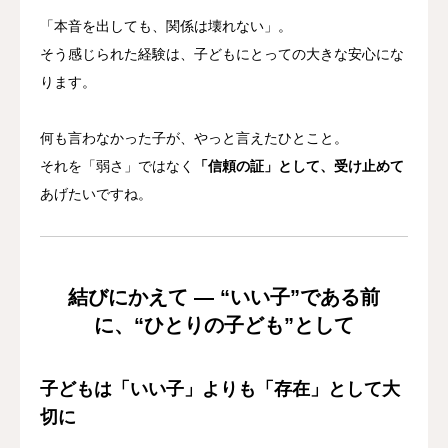
「本音を出しても、関係は壊れない」。
そう感じられた経験は、子どもにとっての大きな安心にな
ります。
何も言わなかった子が、やっと言えたひとこと。
それを「弱さ」ではなく
「信頼の証」として、受け止めて
あげたいですね。
結びにかえて ― “いい子”である前
に、“ひとりの子ども”として
子どもは「いい子」よりも「存在」として大
切に