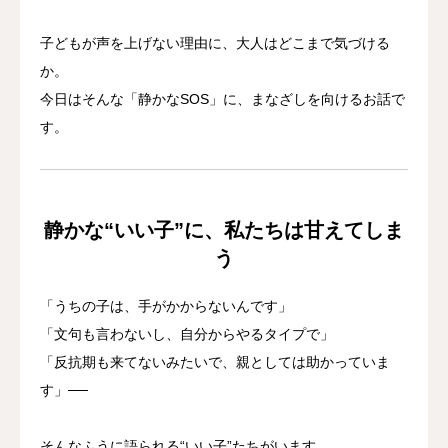
子どもが声を上げない理由に、大人はどこまで気づける
か。
今日はそんな「静かなSOS」に、まなざしを向けるお話で
す。
静かな“いい子”に、私たちは甘えてしま
う
「うちの子は、手がかからないんです」
「文句も言わないし、自分からやるタイプで」
「反抗期も来てないみたいで、親としては助かっていま
す」──
そんなふうに語られる“いい子”たちがいます。