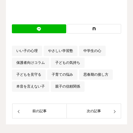
いい子の心理
やさしい学習塾
中学生の心
保護者向けコラム
子どもの気持ち
子どもを見守る
子育ての悩み
思春期の接し方
本音を言えない子
親子の信頼関係
前の記事
次の記事