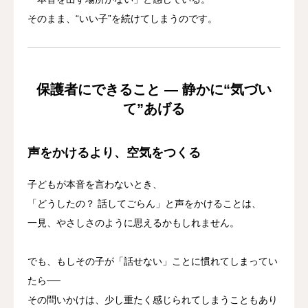
そのまま、“いい子”を続けてしまうのです。
保護者にできること ― 静かに“気づい
て”あげる
声をかけるより、空気をつくる
子どもが本音を言わないとき、
「どうしたの？ 話してごらん」と声をかけることは、
一見、やさしさのように思えるかもしれません。
でも、もしその子が「話せない」ことに慣れてしまってい
たら──
その問いかけは、少し重たく感じられてしまうこともあり