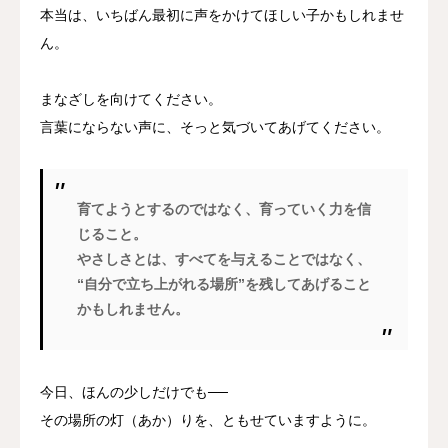
本当は、いちばん最初に声をかけてほしい子かもしれませ
ん。
まなざしを向けてください。
言葉にならない声に、そっと気づいてあげてください。
育てようとするのではなく、育っていく力を信
じること。
やさしさとは、すべてを与えることではなく、
“自分で立ち上がれる場所”を残してあげること
かもしれません。
今日、ほんの少しだけでも──
その場所の灯（あか）りを、ともせていますように。