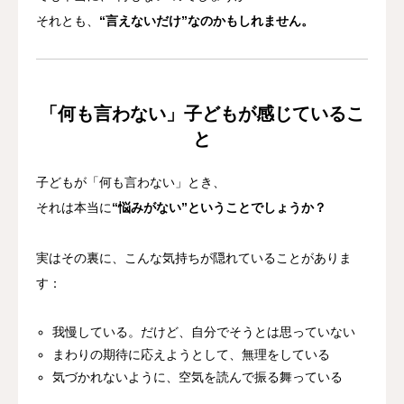
それとも、
“言えないだけ”なのかもしれません。
「何も言わない」子どもが感じているこ
と
子どもが「何も言わない」とき、
それは本当に
“悩みがない”ということでしょうか？
実はその裏に、こんな気持ちが隠れていることがありま
す：
我慢している。だけど、自分でそうとは思っていない
まわりの期待に応えようとして、無理をしている
気づかれないように、空気を読んで振る舞っている