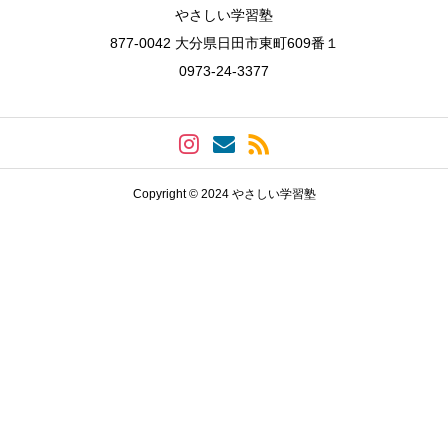
やさしい学習塾
877-0042 大分県日田市東町609番１
0973-24-3377
Copyright © 2024 やさしい学習塾