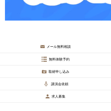
メール無料相談
無料体験予約
取材申し込み

講演会依頼
求人募集