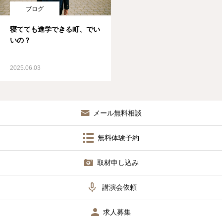
ブログ
寝てても進学できる町、でい
いの？
2025.06.03
メール無料相談
無料体験予約
取材申し込み

講演会依頼
求人募集