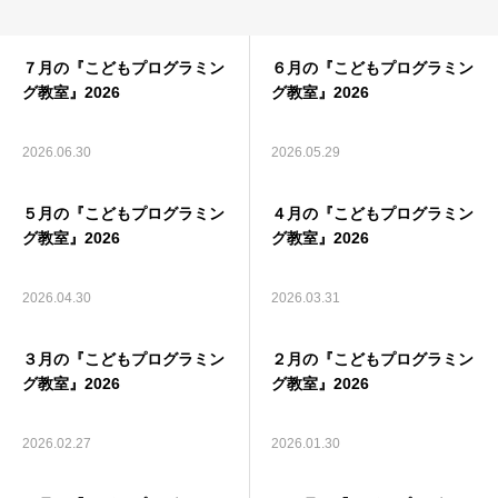
７月の『こどもプログラミン
６月の『こどもプログラミン
グ教室』2026
グ教室』2026
2026.06.30
2026.05.29
５月の『こどもプログラミン
４月の『こどもプログラミン
グ教室』2026
グ教室』2026
2026.04.30
2026.03.31
３月の『こどもプログラミン
２月の『こどもプログラミン
グ教室』2026
グ教室』2026
2026.02.27
2026.01.30