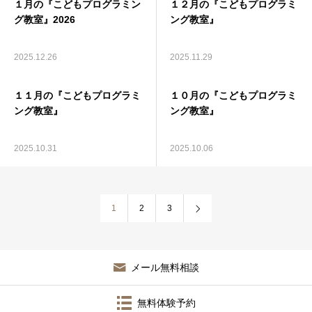
１月の『こどもプログラミン
１２月の『こどもプログラミ
グ教室』2026
ング教室』
2025.12.26
2025.11.29
１１月の『こどもプログラミ
１０月の『こどもプログラミ
ング教室』
ング教室』
2025.10.31
2025.10.06
1
2
3
メール無料相談
無料体験予約